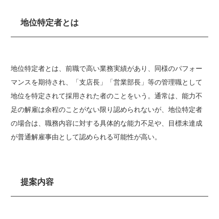
地位特定者とは
地位特定者とは、前職で高い業務実績があり、同様のパフォー
マンスを期待され、「支店長」「営業部長」等の管理職として
地位を特定されて採用された者のことをいう。通常は、能力不
足の解雇は余程のことがない限り認められないが、地位特定者
の場合は、職務内容に対する具体的な能力不足や、目標未達成
が普通解雇事由として認められる可能性が高い。
提案内容