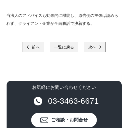
当法人のアドバイスも効果的に機能し、原告側の主張は認めら
れず、クライアント企業が全面勝訴で決着する。
前へ
一覧に戻る
次へ
お気軽にお問い合わせください
03-3463-6671
ご相談・お問合せ