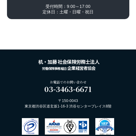
受付時間：9:00～17:00
定休日：土曜・日曜・祝日
机・加藤 社会保険労務士法人
企業経営者協会
労働保険事務組合
お電話でのお問い合わせ
03-3463-6671
〒150-0043
東京都渋谷区道玄坂1-16-3 渋谷センタープレイス8階