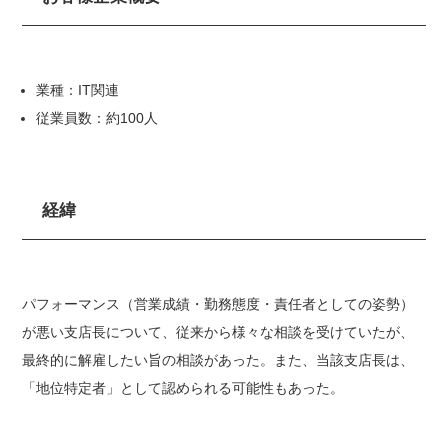
業種：IT関連
従業員数：約100人
経緯
パフォーマンス（営業成績・勤務態度・責任者としての姿勢）
が悪い支店長について、従来から様々な相談を受けていたが、
最終的に解雇したい旨の相談があった。また、当該支店長は、
「地位特定者」として認められる可能性もあった。