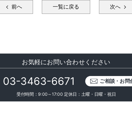
前へ
一覧に戻る
次へ
お気軽にお問い合わせください
03-3463-6671
ご相談・お問
受付時間：9:00～17:00
定休日：土曜・日曜・祝日