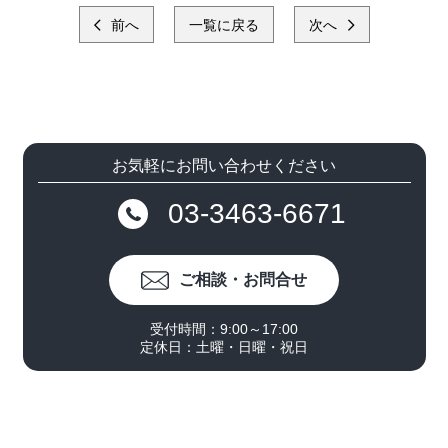
前へ
一覧に戻る
次へ
お気軽にお問い合わせください
03-3463-6671
ご相談・お問合せ
受付時間：9:00～17:00
定休日：土曜・日曜・祝日