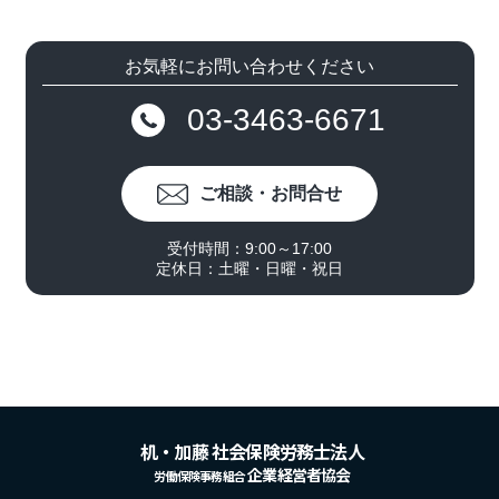
お気軽にお問い合わせください
03-3463-6671
ご相談・お問合せ
受付時間：9:00～17:00
定休日：土曜・日曜・祝日
机・加藤 社会保険労務士法人
企業経営者協会
労働保険事務組合