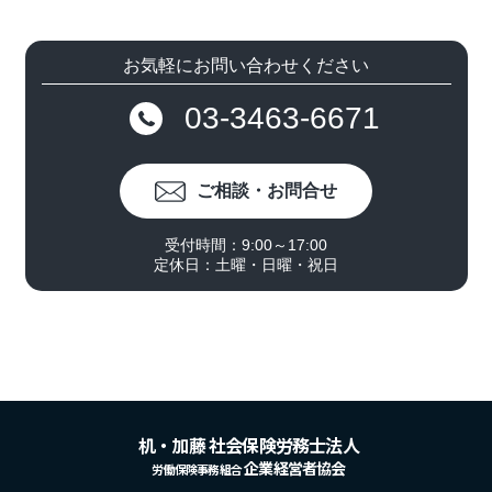
お気軽にお問い合わせください
03-3463-6671
ご相談・お問合せ
受付時間：9:00～17:00
定休日：土曜・日曜・祝日
机・加藤 社会保険労務士法人
企業経営者協会
労働保険事務組合