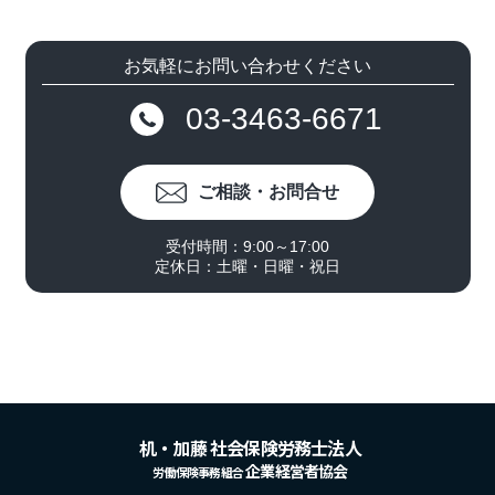
お気軽にお問い合わせください
03-3463-6671
ご相談・お問合せ
受付時間：9:00～17:00
定休日：土曜・日曜・祝日
机・加藤 社会保険労務士法人
企業経営者協会
労働保険事務組合