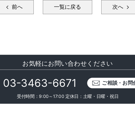
前へ
一覧に戻る
次へ
お気軽にお問い合わせください
03-3463-6671
ご相談・お問
受付時間：9:00～17:00
定休日：土曜・日曜・祝日